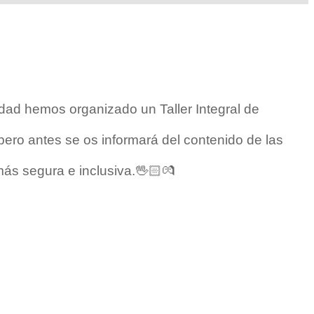
dad hemos organizado un Taller Integral de
.pero antes se os informará del contenido de las
ás segura e inclusiva.🖖🏻💏