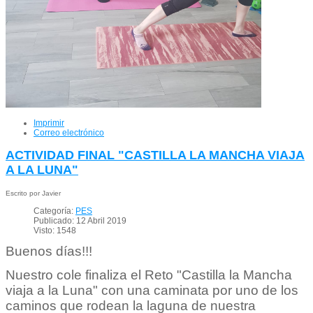
Imprimir
Correo electrónico
ACTIVIDAD FINAL "CASTILLA LA MANCHA VIAJA
A LA LUNA"
Escrito por Javier
Categoría:
PES
Publicado: 12 Abril 2019
Visto: 1548
Buenos días!!!
Nuestro cole finaliza el Reto "Castilla la Mancha
viaja a la Luna" con una caminata por uno de los
caminos que rodean la laguna de nuestra