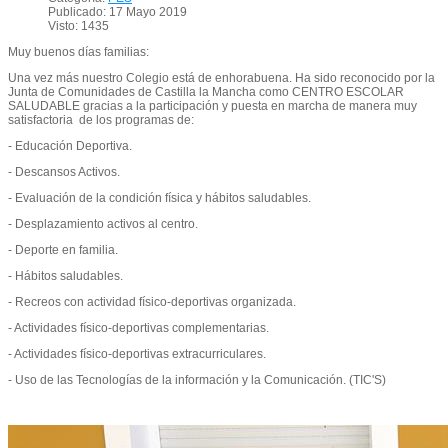
Publicado: 17 Mayo 2019
Visto: 1435
Muy buenos días familias:
Una vez más nuestro Colegio está de enhorabuena. Ha sido reconocido por la
Junta de Comunidades de Castilla la Mancha como CENTRO ESCOLAR
SALUDABLE gracias a la participación y puesta en marcha de manera muy
satisfactoria de los programas de:
- Educación Deportiva.
- Descansos Activos.
- Evaluación de la condición física y hábitos saludables.
- Desplazamiento activos al centro.
- Deporte en familia.
- Hábitos saludables.
- Recreos con actividad físico-deportivas organizada.
- Actividades físico-deportivas complementarias.
- Actividades físico-deportivas extracurriculares.
- Uso de las Tecnologías de la información y la Comunicación. (TIC'S)