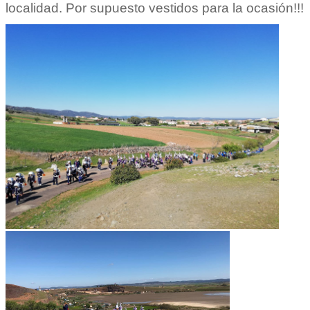
localidad. Por supuesto vestidos para la ocasión!!!