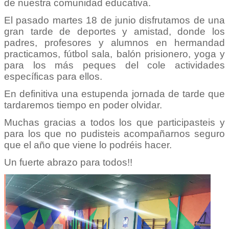
de nuestra comunidad educativa.
El pasado martes 18 de junio disfrutamos de una
gran tarde de deportes y amistad, donde los
padres, profesores y alumnos en hermandad
practicamos, fútbol sala, balón prisionero, yoga y
para los más peques del cole actividades
específicas para ellos.
En definitiva una estupenda jornada de tarde que
tardaremos tiempo en poder olvidar.
Muchas gracias a todos los que participasteis y
para los que no pudisteis acompañarnos seguro
que el año que viene lo podréis hacer.
Un fuerte abrazo para todos!!