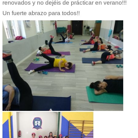
renovados y no dejéis de prácticar en verano!!!
Un fuerte abrazo para todos!!