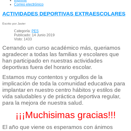
Imprimir
Correo electrónico
ACTIVIDADES DEPORTIVAS EXTRAESCOLARES
Escrito por Javier
Categoría:
PES
Publicado: 14 Junio 2019
Visto: 1433
Cerrando un curso académico más, queriamos
agradecer a todas las familias y escolares que
han participado en nuestras actividades
deportivas fuera del horario escolar.
Estamos muy contentos y orgullos de la
implicación de toda la comunidad educativa para
implantar en nuestro centro hábitos y estilos de
vida saludables y de práctica deportiva regular,
para la mejora de nuestra salud.
¡¡¡Muchisimas gracias!!!
El año que viene os esperamos con ánimos