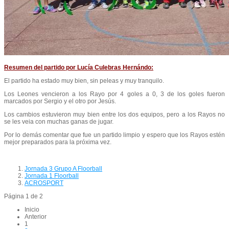
Resumen del partido por Lucía Culebras Hernándo:
El partido ha estado muy bien, sin peleas y muy tranquilo.
Los Leones vencieron a los Rayo por 4 goles a 0, 3 de los goles fueron
marcados por Sergio y el otro por Jesús.
Los cambios estuvieron muy bien entre los dos equipos, pero a los Rayos no
se les veia con muchas ganas de jugar.
Por lo demás comentar que fue un partido limpio y espero que los Rayos estén
mejor preparados para la próxima vez.
Jornada 3 Grupo A Floorball
Jornada 1 Floorball
ACROSPORT
Página 1 de 2
Inicio
Anterior
1