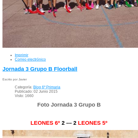
Imprimir
Correo electrónico
Jornada 3 Grupo B Floorball
Escrito por Javier
Categoría:
Blog 6º Primaria
Publicado: 02 Junio 2015
Visto: 1660
Foto Jornada 3 Grupo B
LEONES 6º
2 --- 2
LEONES 5º