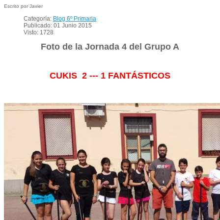
Escrito por Javier
Categoría:
Blog 6º Primaria
Publicado: 01 Junio 2015
Visto: 1728
Foto de la Jornada 4 del Grupo A
CUKIS 2 --- 1 FANTÁSTICOS