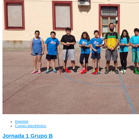
Imprimir
Correo electrónico
Jornada 1 Grupo B