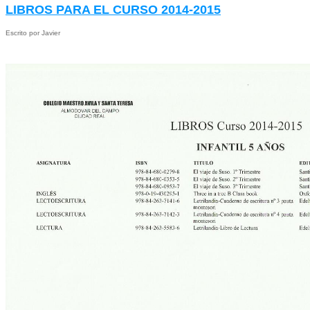
LIBROS PARA EL CURSO 2014-2015
Escrito por Javier