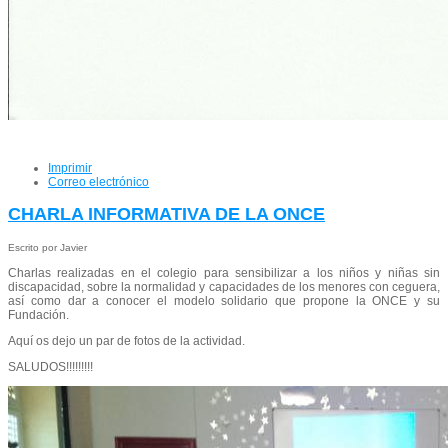
Imprimir
Correo electrónico
CHARLA INFORMATIVA DE LA ONCE
Escrito por Javier
Charlas realizadas en el colegio para sensibilizar a los niños y niñas sin
discapacidad, sobre la normalidad y capacidades de los menores con ceguera,
así como dar a conocer el modelo solidario que propone la ONCE y su
Fundación.
Aquí os dejo un par de fotos de la actividad.
SALUDOS!!!!!!!!!