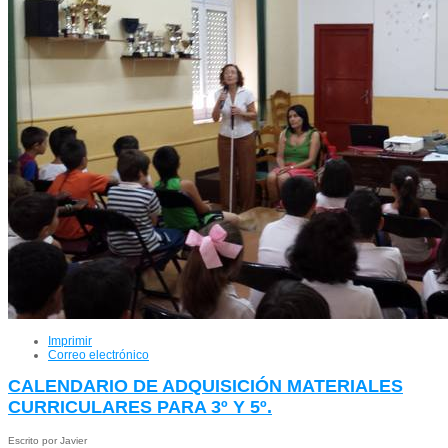
Imprimir
Correo electrónico
CALENDARIO DE ADQUISICIÓN MATERIALES
CURRICULARES PARA 3º Y 5º.
Escrito por Javier