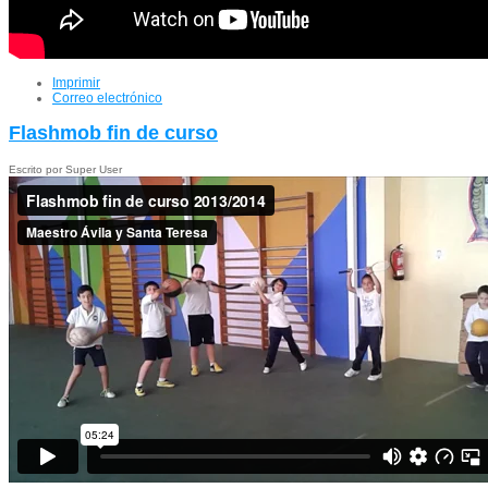
Imprimir
Correo electrónico
Flashmob fin de curso
Escrito por Super User